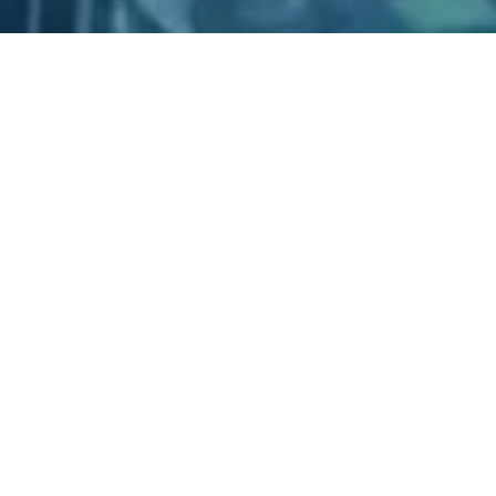
採用情報
お問い合わせ