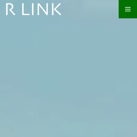
会社紹介
事業内容
アクセス
採用情報
お問い合わせ